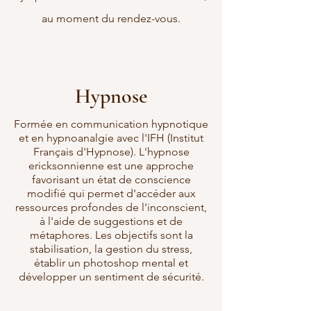
au moment du rendez-vous.
Hypnose
Formée en communication hypnotique
et en hypnoanalgie avec l'IFH (Institut
Français d'Hypnose). L'hypnose
ericksonnienne est une approche
favorisant un état de conscience
modifié qui permet d'accéder aux
ressources profondes de l'inconscient,
à l'aide de suggestions et de
métaphores. Les objectifs sont la
stabilisation, la gestion du stress,
établir un photoshop mental et
développer un sentiment de sécurité.