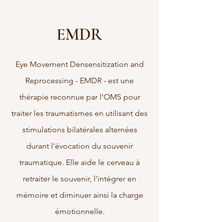
EMDR
Eye Movement Densensitization and
Reprocessing - EMDR - est une
thérapie reconnue par l'OMS pour
traiter les traumatismes en utilisant des
stimulations bilatérales alternées
durant l'évocation du souvenir
traumatique. Elle aide le cerveau à
retraiter le souvenir, l'intégrer en
mémoire et diminuer ainsi la charge
émotionnelle.