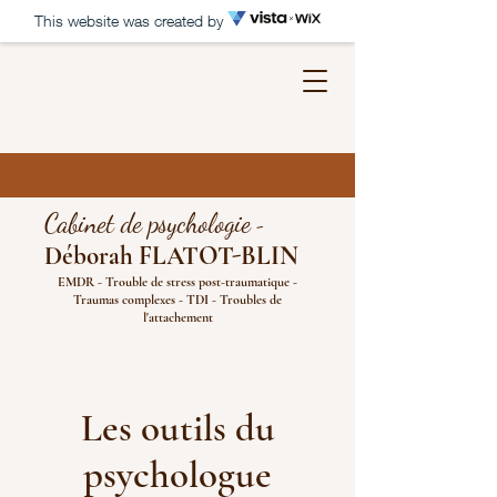
This website was created by
Cabinet de psychologie
-
Déborah FLATOT
-BLIN
EMDR - Trouble de stress post-traumatique -
Traumas complexes - TDI - Troubles de
l'attachement
Les outils du
psychologue