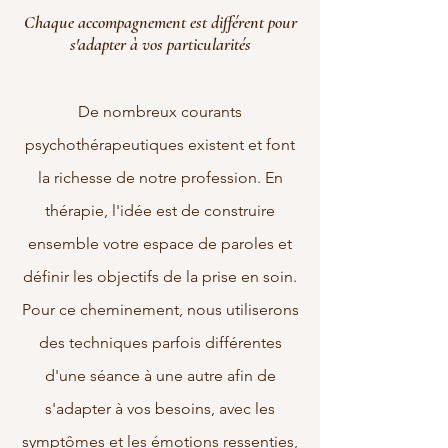
Chaque accompagnement est différent pour
s'adapter à vos particularités
De nombreux courants
psychothérapeutiques existent et font
la richesse de notre profession. En
thérapie, l'idée est de construire
ensemble votre
espace de paroles et
définir les objectifs de la prise en soin.
Pour ce cheminement, nous utiliserons
des techniques parfois différentes
d'une séance à une autre afin de
s'adapter à vos besoins, avec les
symptômes et les émotions ressenties,