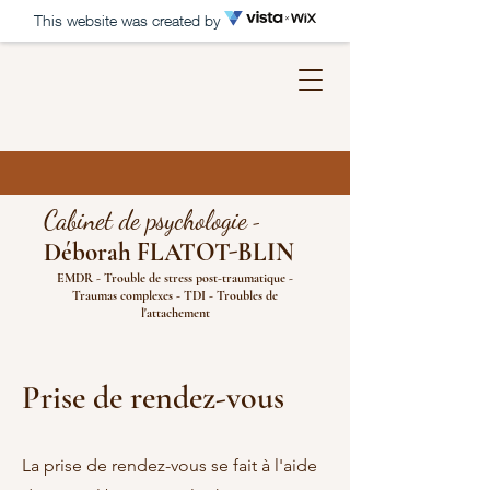
This website was created by
Cabinet de psychologie
-
Déborah FLATOT
-BLIN
EMDR - Trouble de stress post-traumatique -
Traumas complexes - TDI - Troubles de
l'attachement
Prise de rendez-vous
La prise de rendez-vous se fait à l'aide