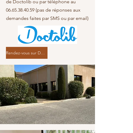
de Doctolib ou par téléphone au
06.65.38.40.59
(pas de réponses aux
demandes faites par SMS ou par email)
Rendez-vous sur Doctolib