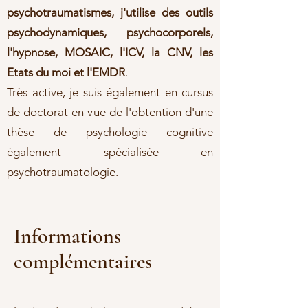
psychotraumatismes, j'utilise des outils
psychodynamiques, psychocorporels,
l'hypnose, MOSAIC, l'ICV, la CNV, les
Etats du moi et l'EMDR
.
Très active, je suis également en cursus
de doctorat en vue de l'obtention d'une
thèse de psychologie cognitive
également spécialisée en
psychotraumatologie.
Informations
complémentaires