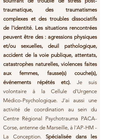
souffrant de trouble de stress post-
traumatique, des traumatismes
complexes et des troubles dissociatifs
de l'identité. Les situations rencontrées
peuvent être des : agressions physiques
et/ou sexuelles, deuil pathologique,
accident de la voie publique, attentats,
catastrophes naturelles, violences faites
aux femmes, fausse(s) couche(s),
événements répétés etc).
Je suis
volontaire à la Cellule d'Urgence
Médico-Psychologique. J'ai aussi une
activité de coordination au sein du
Centre Régional Psychotrauma PACA-
Corse, antenne de Marseille, à l'AP-HM -
La Conception.
Spécialisée dans les