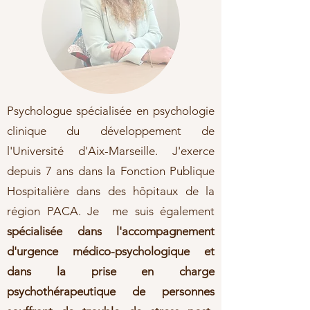
Psychologue spécialisée en psychologie
clinique du développement de
l'Université d'Aix-Marseille. J'exerce
depuis 7 ans dans la Fonction Publique
Hospitalière dans des hôpitaux de la
région PACA. Je me suis également
spécialisée dans l'accompagnement
d'urgence médico-psychologique et
dans la prise en charge
psychothérapeutique de personnes