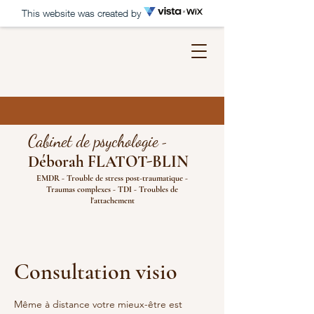
This website was created by
Cabinet de psychologie
-
Déborah FLATOT
-BLIN
EMDR - Trouble de stress post-traumatique -
Traumas complexes - TDI - Troubles de
l'attachement
Consultation visio
Même à distance votre mieux-être est